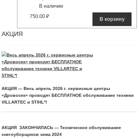
В наличии
750.00
₽
В корзину
АКЦИЯ
АКЦИЯ — Весь апрель 2026 г. сервисные центры
«Дровосек» проводят БЕСПЛАТНОЕ обслуживание техники
VILLARTEC и STIHL*!
АКЦИЯ ЗАКОНЧИЛАСЬ — Техническое обслуживание
снегоуборщиков зима 2024