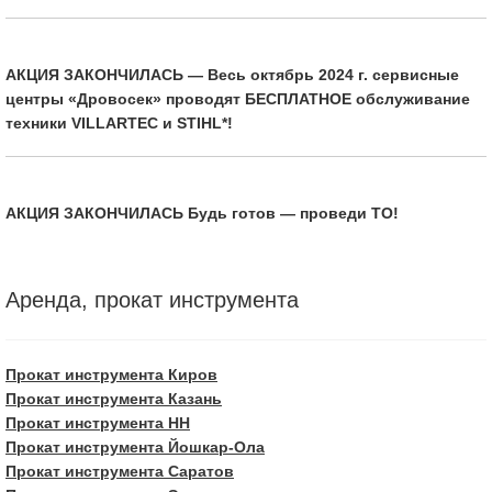
АКЦИЯ ЗАКОНЧИЛАСЬ — Весь октябрь 2024 г. сервисные
центры «Дровосек» проводят БЕСПЛАТНОЕ обслуживание
техники VILLARTEC и STIHL*!
АКЦИЯ ЗАКОНЧИЛАСЬ Будь готов — проведи ТО!
Аренда, прокат инструмента
Прокат инструмента Киров
Прокат инструмента Казань
Прокат инструмента НН
Прокат инструмента Йошкар-Ола
Прокат инструмента Саратов