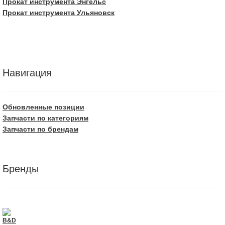
Прокат инструмента Энгельс
Прокат инструмента Ульяновск
Навигация
Обновленные позиции
Запчасти по категориям
Запчасти по брендам
Бренды
B&D