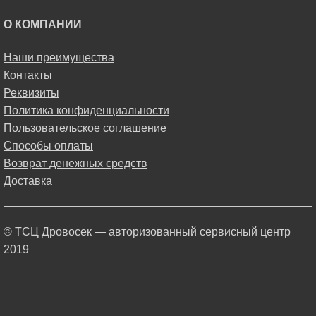
О КОМПАНИИ
Наши преимущества
Контакты
Реквизиты
Политика конфиденциальности
Пользовательское соглашение
Способы оплаты
Возврат денежных средств
Доставка
© ТСЦ Дровосек — авторизованный сервисный центр
2019