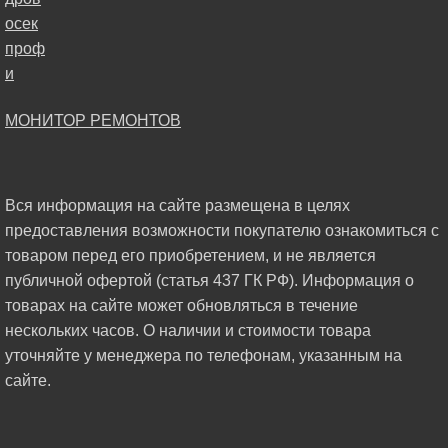
МОНИТОР РЕМОНТОВ
Вся информация на сайте размещена в целях
предоставления возможности покупателю ознакомиться с
товаром перед его приобретением, и не является
публичной офертой (статья 437 ГК РФ). Информация о
товарах на сайте может обновляться в течение
нескольких часов. О наличии и стоимости товара
уточняйте у менеджера по телефонам, указанным на
сайте.