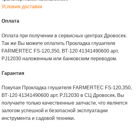
Условия доставки
Оплата
Оплата при получении в сервисных центрах Дровосек.
Так же Вы можете оплатить Прокладка глушителя
FARMERTEC FS-120,350, ВТ-120 41341490600 арт.
PJ12030 наложенным или банковским переводом.
Гарантия
Покупая Прокладка глушителя FARMERTEC FS-120,350,
ВТ-120 41341490600 арт. PJ12030 в СЦ Дровосек, Вы
получаете только качественные запчасти, что является
залогом успешной и безопасной эксплуатации
инструмента и садовой техники.