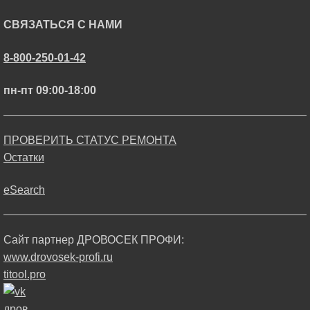
СВЯЗАТЬСЯ С НАМИ
8-800-250-01-42
пн-пт 09:00-18:00
ПРОВЕРИТЬ СТАТУС РЕМОНТА
Остатки
eSearch
Сайт партнер ДРОВОСЕК ПРОФИ:
www.drovosek-profi.ru
titool.pro