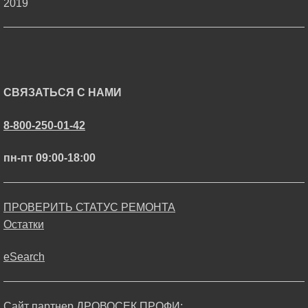
2019
СВЯЗАТЬСЯ С НАМИ
8-800-250-01-42
пн-пт 09:00-18:00
ПРОВЕРИТЬ СТАТУС РЕМОНТА
Остатки
eSearch
Сайт партнер ДРОВОСЕК ПРОФИ: