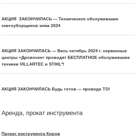
АКЦИЯ ЗАКОНЧИЛАСЬ — Техническое обслуживание
снегоуборщиков зима 2024
АКЦИЯ ЗАКОНЧИЛАСЬ — Весь октябрь 2024 г. сервисные
центры «Дровосек» проводят БЕСПЛАТНОЕ обслуживание
техники VILLARTEC и STIHL*!
АКЦИЯ ЗАКОНЧИЛАСЬ Будь готов — проведи ТО!
Аренда, прокат инструмента
Прокат инструмента Киров