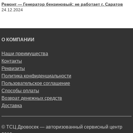
Ремонт — Генератор бензиновый: не работает г. Саратов
24.12.2024
О КОМПАНИИ
Наши преимущества
Контакты
Реквизиты
Политика конфиденциальности
Пользовательское соглашение
Способы оплаты
Возврат денежных средств
Доставка
© ТСЦ Дровосек — авторизованный сервисный центр