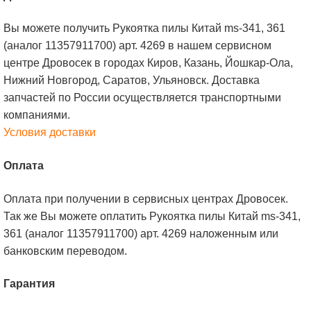
Вы можете получить Рукоятка пилы Китай ms-341, 361
(аналог 11357911700) арт. 4269 в нашем сервисном
центре Дровосек в городах Киров, Казань, Йошкар-Ола,
Нижний Новгород, Саратов, Ульяновск. Доставка
запчастей по России осуществляется транспортными
компаниями.
Условия доставки
Оплата
Оплата при получении в сервисных центрах Дровосек.
Так же Вы можете оплатить Рукоятка пилы Китай ms-341,
361 (аналог 11357911700) арт. 4269 наложенным или
банковским переводом.
Гарантия