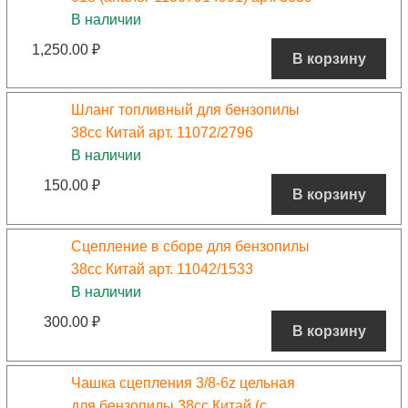
В наличии
1,250.00
₽
В корзину
Шланг топливный для бензопилы
38сс Китай арт. 11072/2796
В наличии
150.00
₽
В корзину
Сцепление в сборе для бензопилы
38сс Китай арт. 11042/1533
В наличии
300.00
₽
В корзину
Чашка сцепления 3/8-6z цельная
для бензопилы 38сс Китай (с