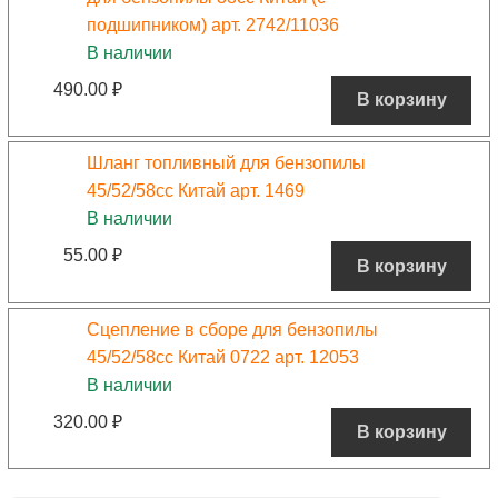
подшипником) арт. 2742/11036
В наличии
490.00
₽
В корзину
Шланг топливный для бензопилы
45/52/58сс Китай арт. 1469
В наличии
55.00
₽
В корзину
Сцепление в сборе для бензопилы
45/52/58сс Китай 0722 арт. 12053
В наличии
320.00
₽
В корзину