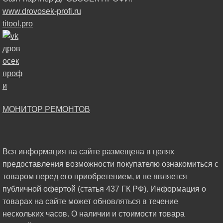
www.drovosek-profi.ru
titool.pro
МОНИТОР РЕМОНТОВ
Вся информация на сайте размещена в целях
предоставления возможности покупателю ознакомиться с
товаром перед его приобретением, и не является
публичной офертой (статья 437 ГК РФ). Информация о
товарах на сайте может обновляться в течение
нескольких часов. О наличии и стоимости товара