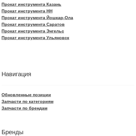
Прокат инструмента Казань
Прокат инструмента НН
Прокат инструмента Йошкар-Ола
Прокат инструмента Саратов
Прокат инструмента Энгельс
Прокат инструмента Ульяновск
Навигация
Обновленные позиции
Запчасти по категориям
Запчасти по брендам
Бренды