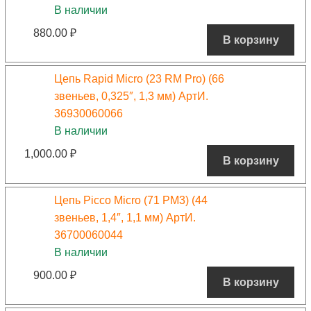
В наличии
880.00
₽
В корзину
Цепь Rapid Micro (23 RM Pro) (66
звеньев, 0,325″, 1,3 мм) АртИ.
36930060066
В наличии
1,000.00
₽
В корзину
Цепь Picco Micro (71 PM3) (44
звеньев, 1,4″, 1,1 мм) АртИ.
36700060044
В наличии
900.00
₽
В корзину