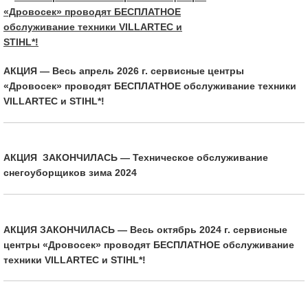
АКЦИЯ — Весь апрель 2026 г. сервисные центры
«Дровосек» проводят БЕСПЛАТНОЕ обслуживание техники
VILLARTEC и STIHL*!
АКЦИЯ ЗАКОНЧИЛАСЬ — Техническое обслуживание
снегоуборщиков зима 2024
АКЦИЯ ЗАКОНЧИЛАСЬ — Весь октябрь 2024 г. сервисные
центры «Дровосек» проводят БЕСПЛАТНОЕ обслуживание
техники VILLARTEC и STIHL*!