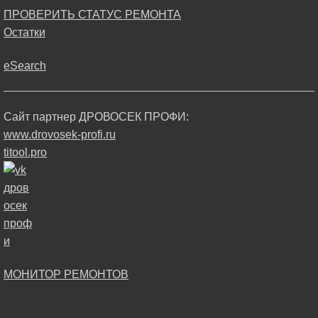
ПРОВЕРИТЬ СТАТУС РЕМОНТА
Остатки
eSearch
Сайт партнер ДРОВОСЕК ПРОФИ:
www.drovosek-profi.ru
titool.pro
МОНИТОР РЕМОНТОВ