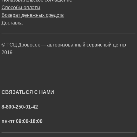
Способы оплаты
Возврат денежных средств
Доставка
© ТСЦ Дровосек — авторизованный сервисный центр
2019
СВЯЗАТЬСЯ С НАМИ
8-800-250-01-42
пн-пт 09:00-18:00