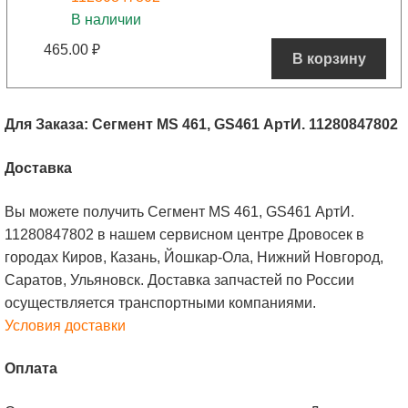
В наличии
465.00
₽
В корзину
Для Заказа: Сегмент MS 461, GS461 АртИ. 11280847802
Доставка
Вы можете получить Сегмент MS 461, GS461 АртИ.
11280847802 в нашем сервисном центре Дровосек в
городах Киров, Казань, Йошкар-Ола, Нижний Новгород,
Саратов, Ульяновск. Доставка запчастей по России
осуществляется транспортными компаниями.
Условия доставки
Оплата