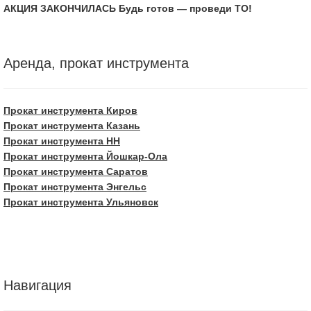
АКЦИЯ ЗАКОНЧИЛАСЬ Будь готов — проведи ТО!
Аренда, прокат инструмента
Прокат инструмента Киров
Прокат инструмента Казань
Прокат инструмента НН
Прокат инструмента Йошкар-Ола
Прокат инструмента Саратов
Прокат инструмента Энгельс
Прокат инструмента Ульяновск
Навигация