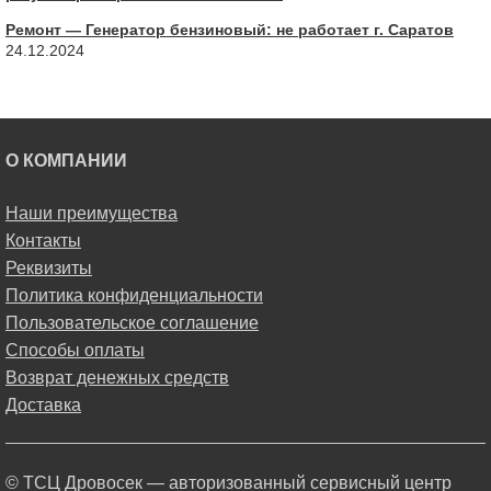
Ремонт — Генератор бензиновый: не работает г. Саратов
24.12.2024
О КОМПАНИИ
Наши преимущества
Контакты
Реквизиты
Политика конфиденциальности
Пользовательское соглашение
Способы оплаты
Возврат денежных средств
Доставка
© ТСЦ Дровосек — авторизованный сервисный центр