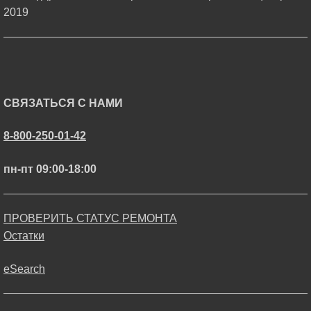
2019
СВЯЗАТЬСЯ С НАМИ
8-800-250-01-42
пн-пт 09:00-18:00
ПРОВЕРИТЬ СТАТУС РЕМОНТА
Остатки
eSearch