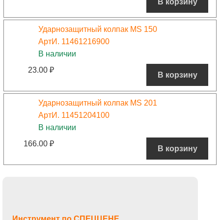
В корзину
Ударнозащитный колпак MS 150
АртИ. 11461216900
В наличии
23.00
₽
В корзину
Ударнозащитный колпак MS 201
АртИ. 11451204100
В наличии
166.00
₽
В корзину
Инструмент по СПЕЦЦЕНЕ