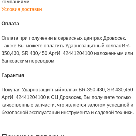
компаниями.
Условия доставки
Оплата
Оплата при получении в сервисных центрах Дровосек.
Так же Вы можете оплатить Ударнозащитный колпак BR-
350,430, SR 430,450 АртИ. 42441204100 наложенным или
банковским переводом.
Гарантия
Покупая Ударнозащитный колпак BR-350,430, SR 430,450
АртИ. 42441204100 в СЦ Дровосек, Вы получаете только
качественные запчасти, что является залогом успешной и
безопасной эксплуатации инструмента и садовой техники.