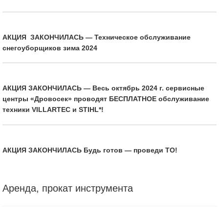
АКЦИЯ ЗАКОНЧИЛАСЬ — Техническое обслуживание
снегоуборщиков зима 2024
АКЦИЯ ЗАКОНЧИЛАСЬ — Весь октябрь 2024 г. сервисные
центры «Дровосек» проводят БЕСПЛАТНОЕ обслуживание
техники VILLARTEC и STIHL*!
АКЦИЯ ЗАКОНЧИЛАСЬ Будь готов — проведи ТО!
Аренда, прокат инструмента