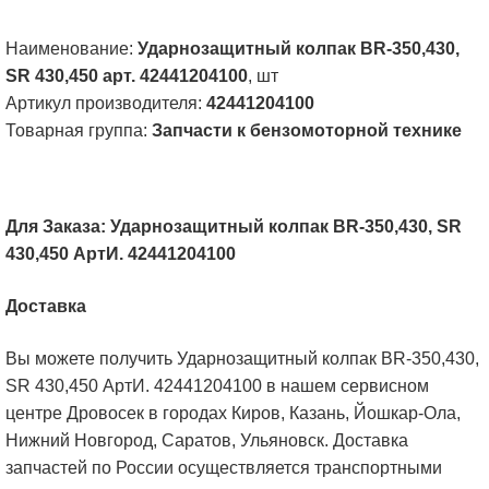
Наименование:
Ударнозащитный колпак BR-350,430,
SR 430,450 арт. 42441204100
, шт
Артикул производителя:
42441204100
Товарная группа:
Запчасти к бензомоторной технике
Для Заказа: Ударнозащитный колпак BR-350,430, SR
430,450 АртИ. 42441204100
Доставка
Вы можете получить Ударнозащитный колпак BR-350,430,
SR 430,450 АртИ. 42441204100 в нашем сервисном
центре Дровосек в городах Киров, Казань, Йошкар-Ола,
Нижний Новгород, Саратов, Ульяновск. Доставка
запчастей по России осуществляется транспортными