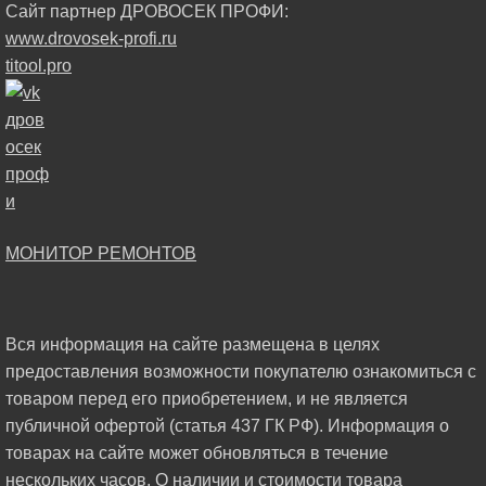
Сайт партнер ДРОВОСЕК ПРОФИ:
www.drovosek-profi.ru
titool.pro
МОНИТОР РЕМОНТОВ
Вся информация на сайте размещена в целях
предоставления возможности покупателю ознакомиться с
товаром перед его приобретением, и не является
публичной офертой (статья 437 ГК РФ). Информация о
товарах на сайте может обновляться в течение
нескольких часов. О наличии и стоимости товара