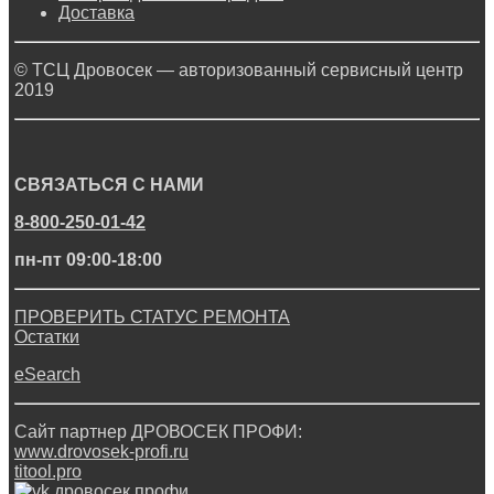
Доставка
© ТСЦ Дровосек — авторизованный сервисный центр
2019
СВЯЗАТЬСЯ С НАМИ
8-800-250-01-42
пн-пт 09:00-18:00
ПРОВЕРИТЬ СТАТУС РЕМОНТА
Остатки
eSearch
Сайт партнер ДРОВОСЕК ПРОФИ:
www.drovosek-profi.ru
titool.pro