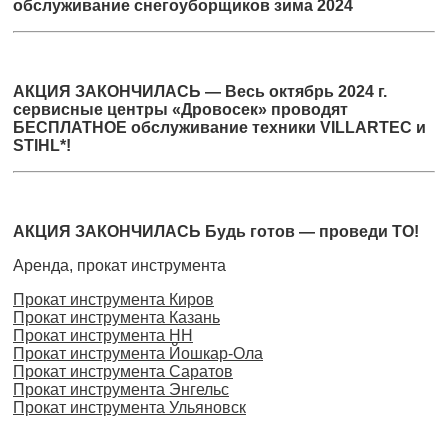
обслуживание снегоуборщиков зима 2024
АКЦИЯ ЗАКОНЧИЛАСЬ — Весь октябрь 2024 г.
сервисные центры «Дровосек» проводят
БЕСПЛАТНОЕ обслуживание техники VILLARTEC и
STIHL*!
АКЦИЯ ЗАКОНЧИЛАСЬ Будь готов — проведи ТО!
Аренда, прокат инструмента
Прокат инструмента Киров
Прокат инструмента Казань
Прокат инструмента НН
Прокат инструмента Йошкар-Ола
Прокат инструмента Саратов
Прокат инструмента Энгельс
Прокат инструмента Ульяновск