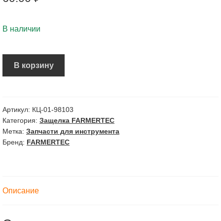
В наличии
В корзину
Артикул:
КЦ-01-98103
Категория:
Защелка FARMERTEC
Метка:
Запчасти для инструмента
Бренд:
FARMERTEC
Описание