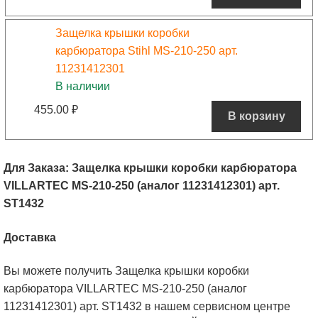
Защелка крышки коробки
карбюратора Stihl MS-210-250 арт.
11231412301
В наличии
455.00
₽
В корзину
Для Заказа: Защелка крышки коробки карбюратора
VILLARTEC MS-210-250 (аналог 11231412301) арт.
ST1432
Доставка
Вы можете получить Защелка крышки коробки
карбюратора VILLARTEC MS-210-250 (аналог
11231412301) арт. ST1432 в нашем сервисном центре