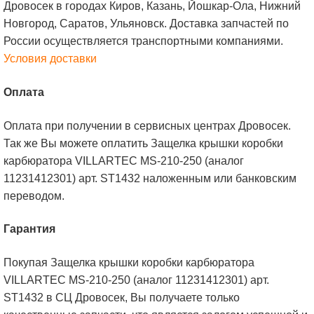
Дровосек в городах Киров, Казань, Йошкар-Ола, Нижний
Новгород, Саратов, Ульяновск. Доставка запчастей по
России осуществляется транспортными компаниями.
Условия доставки
Оплата
Оплата при получении в сервисных центрах Дровосек.
Так же Вы можете оплатить Защелка крышки коробки
карбюратора VILLARTEC MS-210-250 (аналог
11231412301) арт. ST1432 наложенным или банковским
переводом.
Гарантия
Покупая Защелка крышки коробки карбюратора
VILLARTEC MS-210-250 (аналог 11231412301) арт.
ST1432 в СЦ Дровосек, Вы получаете только