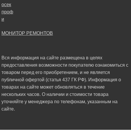
МОНИТОР РЕМОНТОВ
Вся информация на сайте размещена в целях
предоставления возможности покупателю ознакомиться с
товаром перед его приобретением, и не является
публичной офертой (статья 437 ГК РФ). Информация о
товарах на сайте может обновляться в течение
нескольких часов. О наличии и стоимости товара
уточняйте у менеджера по телефонам, указанным на
сайте.