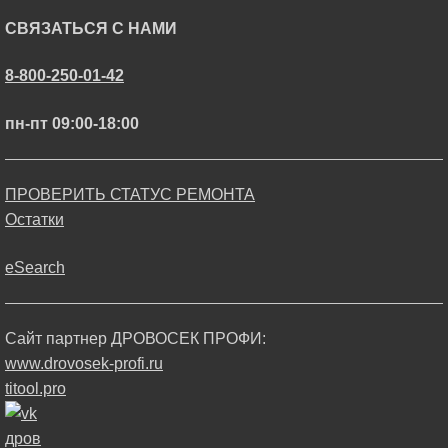
СВЯЗАТЬСЯ С НАМИ
8-800-250-01-42
пн-пт 09:00-18:00
ПРОВЕРИТЬ СТАТУС РЕМОНТА
Остатки
eSearch
Сайт партнер ДРОВОСЕК ПРОФИ:
www.drovosek-profi.ru
titool.pro