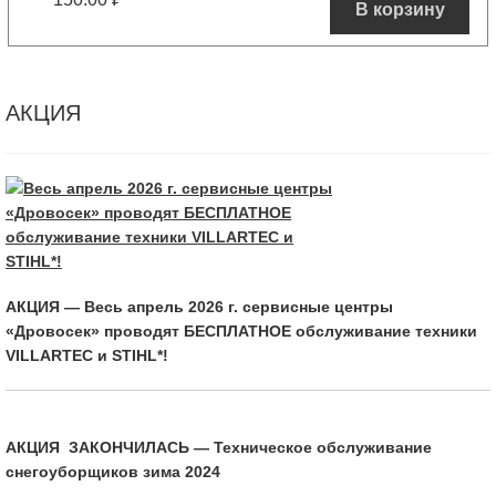
В корзину
АКЦИЯ
АКЦИЯ — Весь апрель 2026 г. сервисные центры
«Дровосек» проводят БЕСПЛАТНОЕ обслуживание техники
VILLARTEC и STIHL*!
АКЦИЯ ЗАКОНЧИЛАСЬ — Техническое обслуживание
снегоуборщиков зима 2024