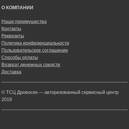
О КОМПАНИИ
Наши преимущества
Контакты
Реквизиты
Политика конфиденциальности
Пользовательское соглашение
Способы оплаты
Возврат денежных средств
Доставка
© ТСЦ Дровосек — авторизованный сервисный центр
2019