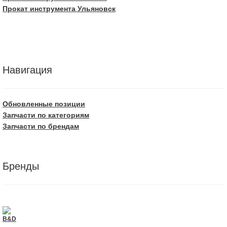
Прокат инструмента Ульяновск
Навигация
Обновленные позиции
Запчасти по категориям
Запчасти по брендам
Бренды
B&D