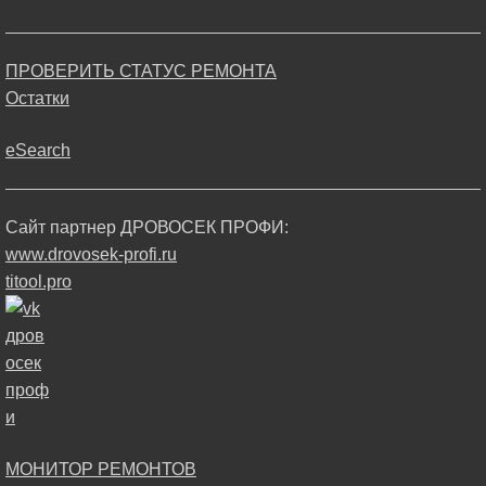
ПРОВЕРИТЬ СТАТУС РЕМОНТА
Остатки
eSearch
Сайт партнер ДРОВОСЕК ПРОФИ:
www.drovosek-profi.ru
titool.pro
МОНИТОР РЕМОНТОВ