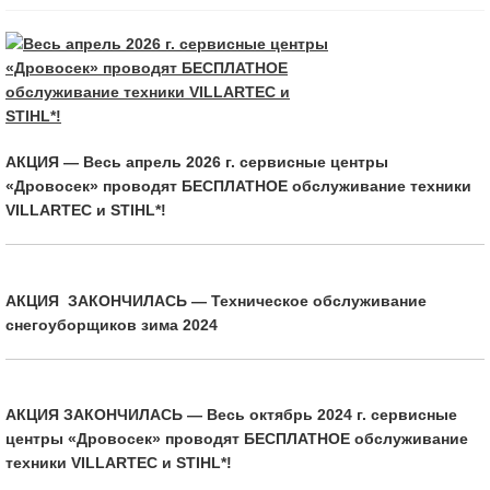
АКЦИЯ — Весь апрель 2026 г. сервисные центры
«Дровосек» проводят БЕСПЛАТНОЕ обслуживание техники
VILLARTEC и STIHL*!
АКЦИЯ ЗАКОНЧИЛАСЬ — Техническое обслуживание
снегоуборщиков зима 2024
АКЦИЯ ЗАКОНЧИЛАСЬ — Весь октябрь 2024 г. сервисные
центры «Дровосек» проводят БЕСПЛАТНОЕ обслуживание
техники VILLARTEC и STIHL*!