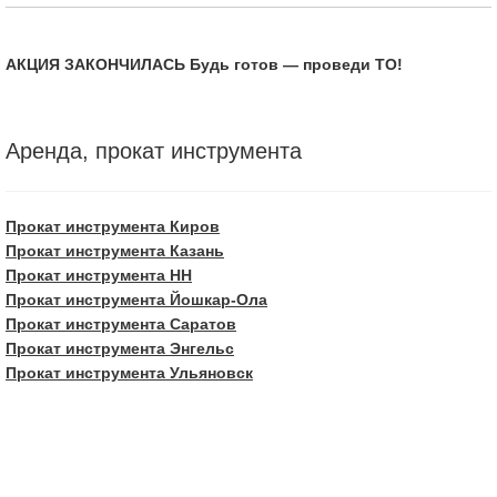
АКЦИЯ ЗАКОНЧИЛАСЬ Будь готов — проведи ТО!
Аренда, прокат инструмента
Прокат инструмента Киров
Прокат инструмента Казань
Прокат инструмента НН
Прокат инструмента Йошкар-Ола
Прокат инструмента Саратов
Прокат инструмента Энгельс
Прокат инструмента Ульяновск