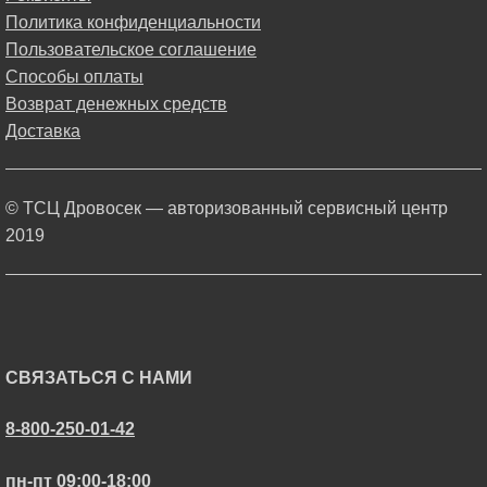
Политика конфиденциальности
Пользовательское соглашение
Способы оплаты
Возврат денежных средств
Доставка
© ТСЦ Дровосек — авторизованный сервисный центр
2019
СВЯЗАТЬСЯ С НАМИ
8-800-250-01-42
пн-пт 09:00-18:00