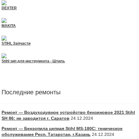
DEXTER
MAKITA
STIHL Запчасти
Stihl зип для инструмента - Штиль
Последние ремонты
Ремонт — Воздуходувное устройство бензиновое 2021 Stihl
SH 86: не заводится г. Саратов
24.12.2024
Ремонт — Бензопила цепная Stihl MS-180С: теническое
обслуживание Респ. Татарстан, г.Казань
24.12.2024