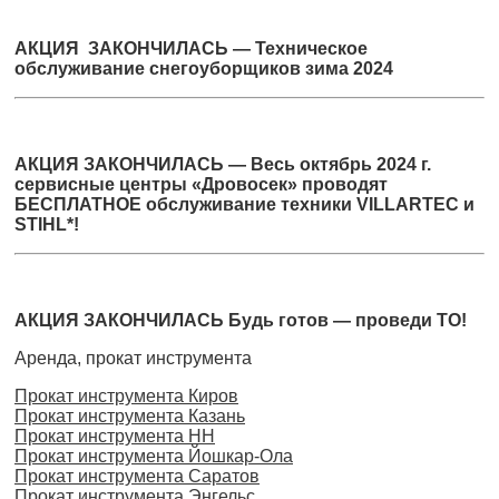
АКЦИЯ ЗАКОНЧИЛАСЬ — Техническое
обслуживание снегоуборщиков зима 2024
АКЦИЯ ЗАКОНЧИЛАСЬ — Весь октябрь 2024 г.
сервисные центры «Дровосек» проводят
БЕСПЛАТНОЕ обслуживание техники VILLARTEC и
STIHL*!
АКЦИЯ ЗАКОНЧИЛАСЬ Будь готов — проведи ТО!
Аренда, прокат инструмента
Прокат инструмента Киров
Прокат инструмента Казань
Прокат инструмента НН
Прокат инструмента Йошкар-Ола
Прокат инструмента Саратов
Прокат инструмента Энгельс