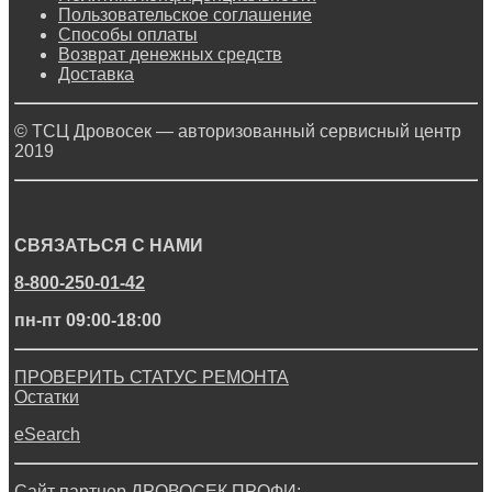
Пользовательское соглашение
Способы оплаты
Возврат денежных средств
Доставка
© ТСЦ Дровосек — авторизованный сервисный центр
2019
СВЯЗАТЬСЯ С НАМИ
8-800-250-01-42
пн-пт 09:00-18:00
ПРОВЕРИТЬ СТАТУС РЕМОНТА
Остатки
eSearch
Сайт партнер ДРОВОСЕК ПРОФИ: